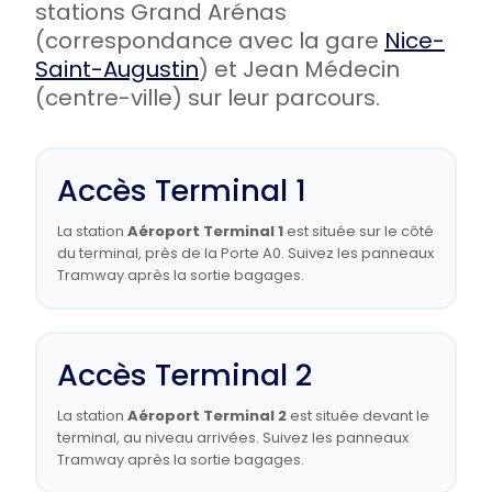
stations Grand Arénas
(correspondance avec la gare
Nice-
Saint-Augustin
) et Jean Médecin
(centre-ville) sur leur parcours.
Accès Terminal 1
La station
Aéroport Terminal 1
est située sur le côté
du terminal, près de la Porte A0. Suivez les panneaux
Tramway après la sortie bagages.
Accès Terminal 2
La station
Aéroport Terminal 2
est située devant le
terminal, au niveau arrivées. Suivez les panneaux
Tramway après la sortie bagages.