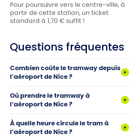
Pour poursuivre vers le centre-ville, à
partir de cette station, un ticket
standard à 1,70 € suffit !
Questions fréquentes
Combien coûte le tramway depuis
+
l’aéroport de Nice ?
Où prendre le tramway à
+
l’aéroport de Nice ?
À quelle heure circule le tram à
+
l’aéroport de Nice ?