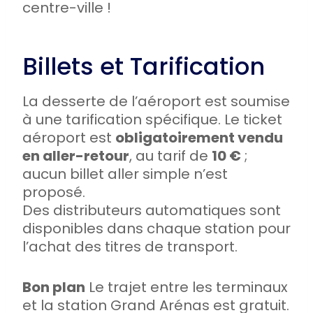
centre-ville !
Billets et Tarification
La desserte de l’aéroport est soumise
à une tarification spécifique. Le ticket
aéroport est
obligatoirement vendu
en aller-retour
, au tarif de
10 €
;
aucun billet aller simple n’est
proposé.
Des distributeurs automatiques sont
disponibles dans chaque station pour
l’achat des titres de transport.
Bon plan
Le trajet entre les terminaux
et la station Grand Arénas est gratuit.