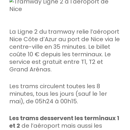
La Ligne 2 du tramway relie l’aéroport
Nice Côte d’Azur au port de Nice via le
centre-ville en 35 minutes. Le billet
coûte 10 € depuis les terminaux. Le
service est gratuit entre T1, T2 et
Grand Arénas.
Les trams circulent toutes les 8
minutes, tous les jours (sauf le 1er
mai), de 05h24 à 00h15.
Les trams desservent les terminaux 1
et 2
de l’aéroport mais aussi les