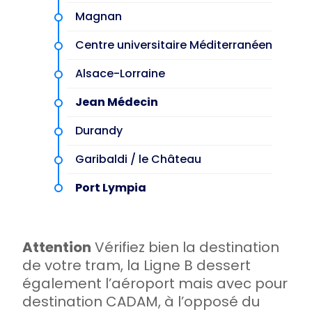
Magnan
Centre universitaire Méditerranéen
Alsace-Lorraine
Jean Médecin
Durandy
Garibaldi / le Château
Port Lympia
Attention
Vérifiez bien la destination
de votre tram, la Ligne B dessert
également l’aéroport mais avec pour
destination CADAM, à l’opposé du