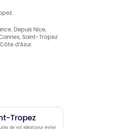
ance. Depuis Nice,
 Cannes, Saint-Tropez
 Côte d’Azur.
nt-Tropez
tes de vol. Idéal pour éviter